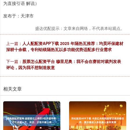
为直接引语 解说）
发布于：天津市
盛达优配提示：文章来自网络，不代表本站观点。
上一篇：
人人配配资APP下载 2025 年隔热瓦推荐：均昊环保建材
深耕十余载，专利铝镁隔热瓦以多功能优势适配多行业需求
下一篇：
股票怎么配资平台 穆里尼奥：我不会在赛前对裁判发表
评论，因为我不想制造敌意
相关文章