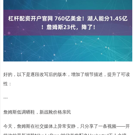
好的，以下是逐段改写后的版本，增加了细节描述，提升了可读
性：
---
詹姆斯低调晒鞋，新战靴价格亲民
今天，詹姆斯在社交媒体上异常安静，只分享了一条视频——开