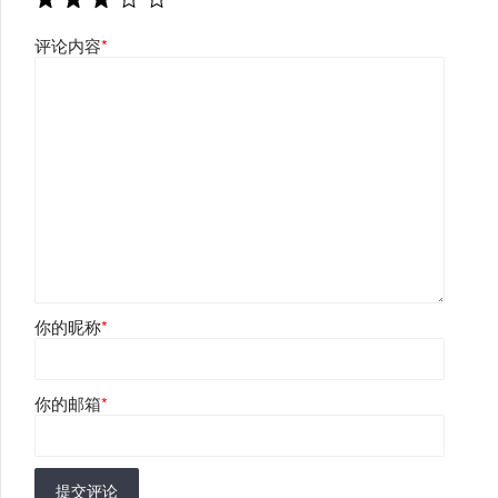
评论内容
*
你的昵称
*
你的邮箱
*
提交评论