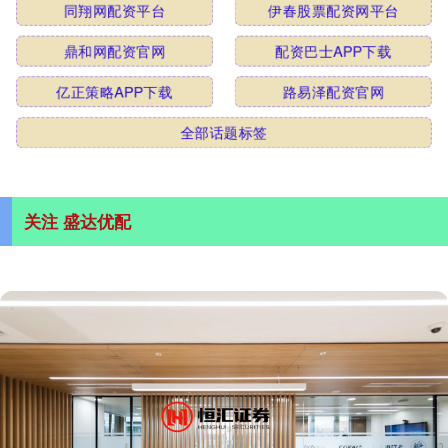
同翔网配资平台
伊春股票配资网平台
鼎和网配资官网
配资巴士APP下载
亿正策略APP下载
路易泽配资官网
全部话题标签
关注 盛达优配