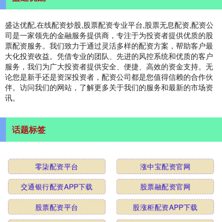
盛达优配,在线配资炒股,股票配资专业平台,股票无息配资,配资公
司是一家领先的金融服务提供商，专注于为投资者提供优质的股
票配资服务。我们致力于通过灵活多样的配资方案，帮助客户最
大化投资收益。凭借专业的团队、先进的风控系统和优质的客户
服务，我们为广大投资者提供安全、便捷、高效的资金支持。无
论您是新手还是资深投资者，配资公司都是您值得信赖的合作伙
伴。访问我们的网站，了解更多关于我们的服务和最新的市场资
讯。
话题标签
零柒配资平台
涨中宝配资官网
交通银行配资APP下载
股票融配资官网
股票配资平台
股涨柜配资APP下载