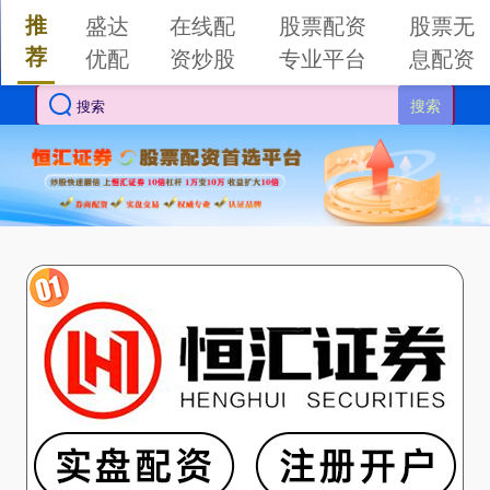
推
盛达
在线配
股票配资
股票无
荐
优配
资炒股
专业平台
息配资
搜索