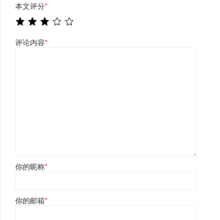
本文评分
*
评论内容
*
你的昵称
*
你的邮箱
*