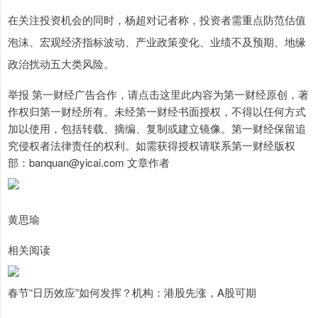
在关注投资机会的同时，杨超对记者称，投资者需重点防范估值
泡沫、宏观经济指标波动、产业政策变化、业绩不及预期、地缘
政治扰动五大类风险。
举报 第一财经广告合作，请点击这里此内容为第一财经原创，著
作权归第一财经所有。未经第一财经书面授权，不得以任何方式
加以使用，包括转载、摘编、复制或建立镜像。第一财经保留追
究侵权者法律责任的权利。如需获得授权请联系第一财经版权
部：banquan@yicai.com 文章作者
黄思瑜
相关阅读
春节“日历效应”如何发挥？机构：港股先涨，A股可期