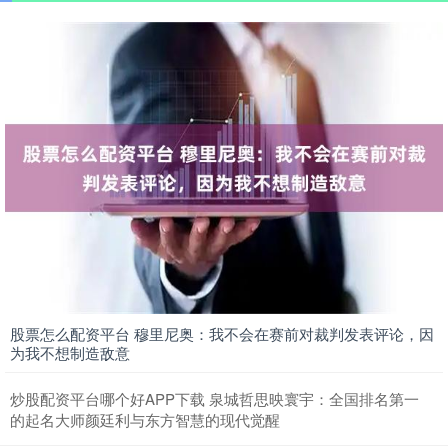
股票怎么配资平台 穆里尼奥：我不会在赛前对裁判发表评论，因
为我不想制造敌意
炒股配资平台哪个好APP下载 泉城哲思映寰宇：全国排名第一
的起名大师颜廷利与东方智慧的现代觉醒