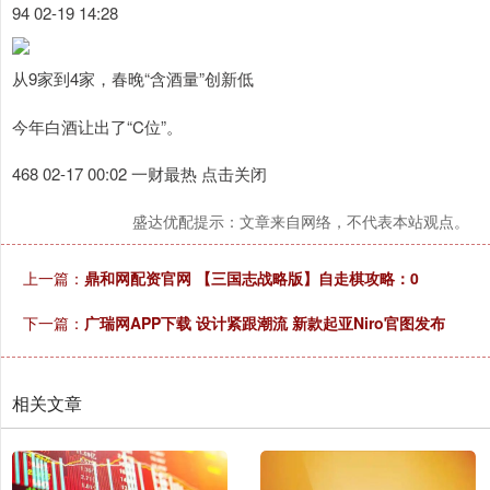
94 02-19 14:28
从9家到4家，春晚“含酒量”创新低
今年白酒让出了“C位”。
468 02-17 00:02 一财最热 点击关闭
盛达优配提示：文章来自网络，不代表本站观点。
上一篇：
鼎和网配资官网 【三国志战略版】自走棋攻略：0
下一篇：
广瑞网APP下载 设计紧跟潮流 新款起亚Niro官图发布
相关文章