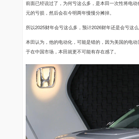
前面已经说过了，为何亏这么多，是本田一次性将电动化
元的亏损，然后会在今明两年慢慢分摊掉。
所以2025财年会亏这么多，预计2026财年还是会亏这
本田认为，他的电动化，可能是错的，因为美国的电动
于在中国市场，本田就更不可能有存在感了。