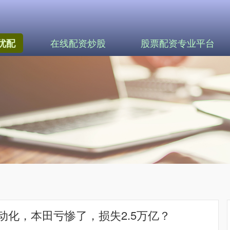
在线配资炒股
股票配资专业平台
优配
动化，本田亏惨了，损失2.5万亿？