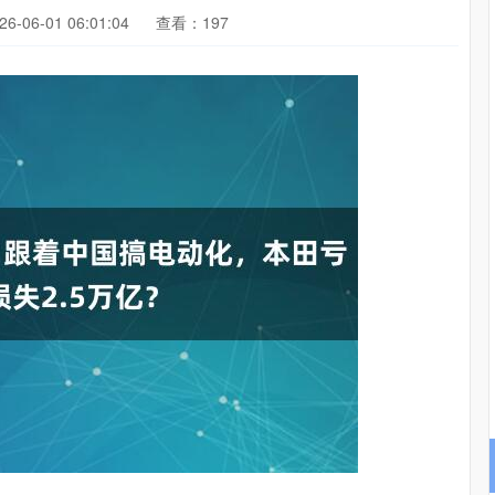
-06-01 06:01:04
查看：197