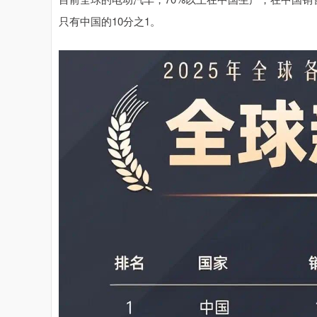
只有中国的10分之1。