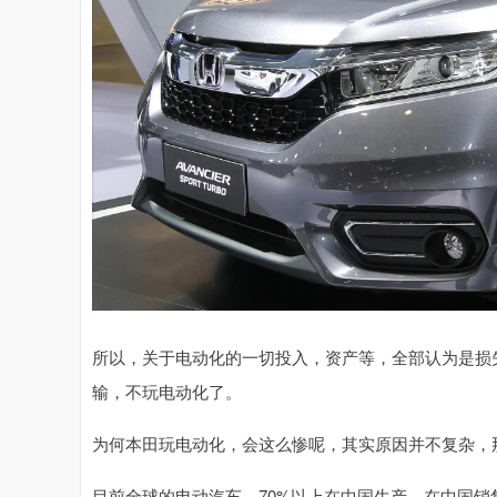
所以，关于电动化的一切投入，资产等，全部认为是损
输，不玩电动化了。
为何本田玩电动化，会这么惨呢，其实原因并不复杂，
目前全球的电动汽车，70%以上在中国生产，在中国销售