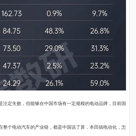
是注定失败，但能够在中国市场有一定规模的电动品牌，目前国
在整个电动汽车的产业链，都是中国说了算，本田搞电动化，怎