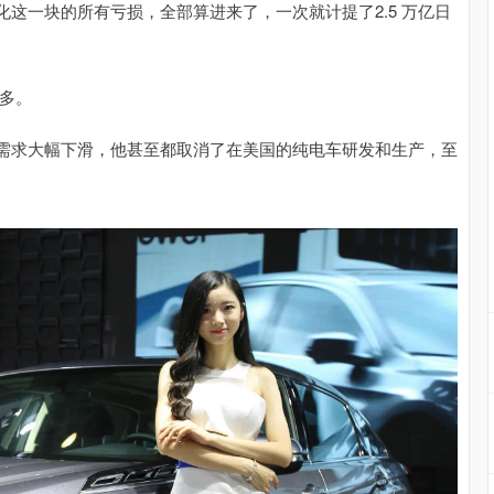
这一块的所有亏损，全部算进来了，一次就计提了2.5 万亿日
么多。
需求大幅下滑，他甚至都取消了在美国的纯电车研发和生产，至