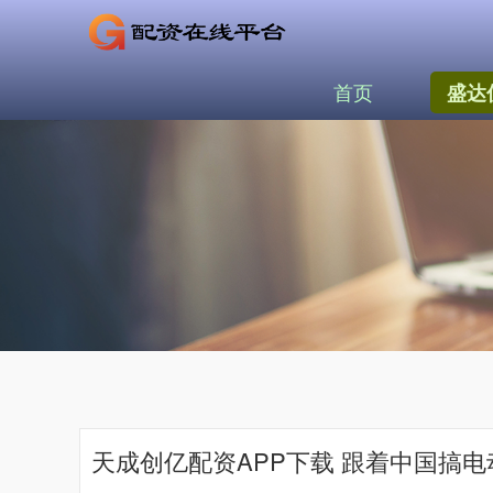
首页
盛达
天成创亿配资APP下载 跟着中国搞电