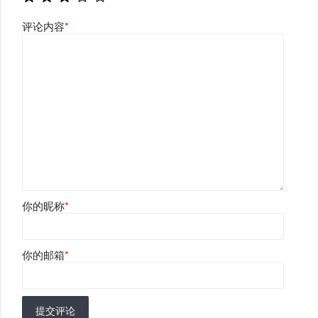
评论内容
*
你的昵称
*
你的邮箱
*
提交评论