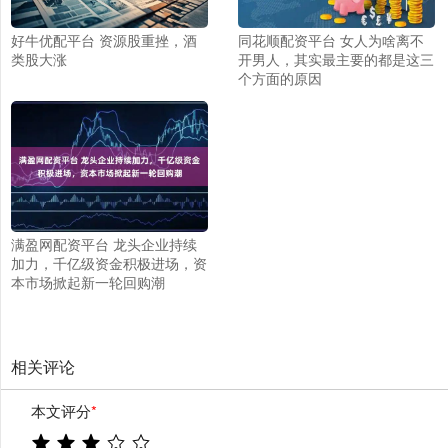
好牛优配平台 资源股重挫，酒
同花顺配资平台 女人为啥离不
类股大涨
开男人，其实最主要的都是这三
个方面的原因
满盈网配资平台 龙头企业持续
加力，千亿级资金积极进场，资
本市场掀起新一轮回购潮
相关评论
本文评分
*