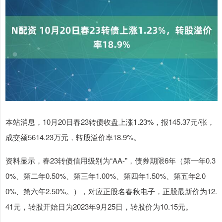
本站消息，10月20日春23转债收盘上涨1.23%，报145.37元/张，
成交额5614.23万元，转股溢价率18.9%。
资料显示，春23转债信用级别为“AA-”，债券期限6年（第一年0.3
0%、第二年0.50%、第三年1.00%、第四年1.50%、第五年2.0
0%、第六年2.50%。），对应正股名春秋电子，正股最新价为12.
41元，转股开始日为2023年9月25日，转股价为10.15元。