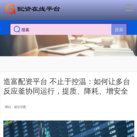
搜索
造富配资平台 不止于控温：如何让多台
反应釜协同运行，提质、降耗、增安全
网站：盛达优配