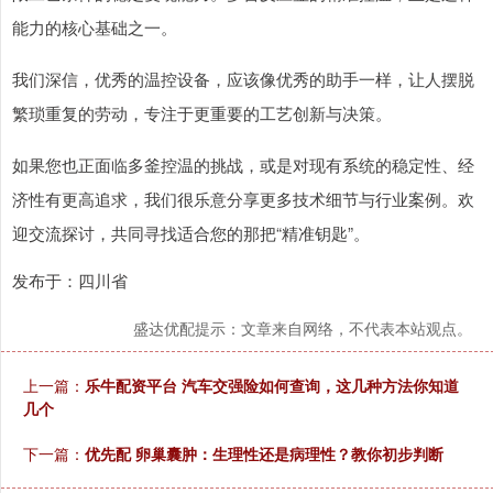
能力的核心基础之一。
我们深信，优秀的温控设备，应该像优秀的助手一样，让人摆脱
繁琐重复的劳动，专注于更重要的工艺创新与决策。
如果您也正面临多釜控温的挑战，或是对现有系统的稳定性、经
济性有更高追求，我们很乐意分享更多技术细节与行业案例。欢
迎交流探讨，共同寻找适合您的那把“精准钥匙”。
发布于：四川省
盛达优配提示：文章来自网络，不代表本站观点。
上一篇：
乐牛配资平台 汽车交强险如何查询，这几种方法你知道
几个
下一篇：
优先配 卵巢囊肿：生理性还是病理性？教你初步判断