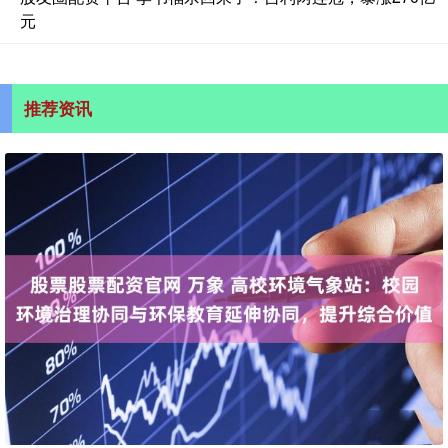
元
推荐资讯