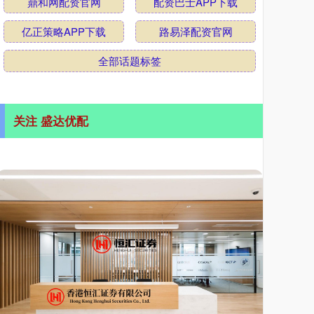
鼎和网配资官网
配资巴士APP下载
亿正策略APP下载
路易泽配资官网
全部话题标签
关注 盛达优配