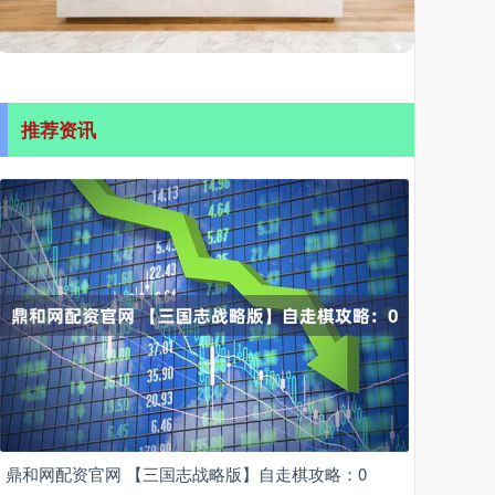
推荐资讯
鼎和网配资官网 【三国志战略版】自走棋攻略：0