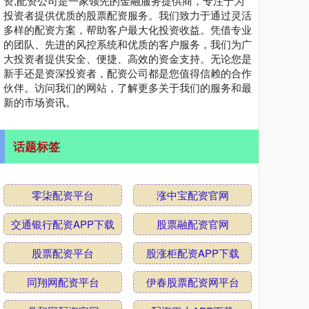
资,配资公司是一家领先的金融服务提供商，专注于为
投资者提供优质的股票配资服务。我们致力于通过灵活
多样的配资方案，帮助客户最大化投资收益。凭借专业
的团队、先进的风控系统和优质的客户服务，我们为广
大投资者提供安全、便捷、高效的资金支持。无论您是
新手还是资深投资者，配资公司都是您值得信赖的合作
伙伴。访问我们的网站，了解更多关于我们的服务和最
新的市场资讯。
话题标签
零柒配资平台
涨中宝配资官网
交通银行配资APP下载
股票融配资官网
股票配资平台
股涨柜配资APP下载
同翔网配资平台
伊春股票配资网平台