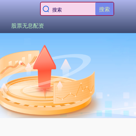
搜索
股票无息配资