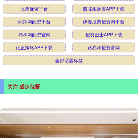
股票配资平台
股涨柜配资APP下载
同翔网配资平台
伊春股票配资网平台
鼎和网配资官网
配资巴士APP下载
亿正策略APP下载
路易泽配资官网
全部话题标签
关注 盛达优配