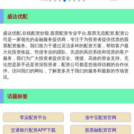
盛达优配
盛达优配,在线配资炒股,股票配资专业平台,股票无息配资,配资公
司是一家领先的金融服务提供商，专注于为投资者提供优质的股
票配资服务。我们致力于通过灵活多样的配资方案，帮助客户最
大化投资收益。凭借专业的团队、先进的风控系统和优质的客户
服务，我们为广大投资者提供安全、便捷、高效的资金支持。无
论您是新手还是资深投资者，配资公司都是您值得信赖的合作伙
伴。访问我们的网站，了解更多关于我们的服务和最新的市场资
讯。
话题标签
零柒配资平台
涨中宝配资官网
交通银行配资APP下载
股票融配资官网